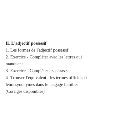
II. L'adjectif possessif
1. Les formes de l'adjectif possessif
2. Exercice - Compléter avec les lettres qui 
manquent
3. Exercice - Compléter les phrases
4. Trouver l'équivalent : les termes officiels et 
leurs synonymes dans le langage familier
(Corrigés disponibles)