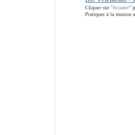
Cliquer sur "
écouter
" 
Pratiquer à la maison a