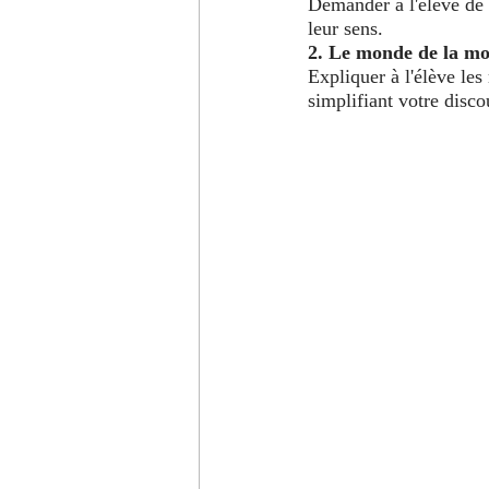
Demander à l'élève de r
leur sens.
2. Le monde de la mo
Expliquer à l'élève les
simplifiant votre disco