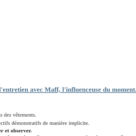
 l'entretien avec Maff, l'influenceuse du moment.
s des vêtements.
ectifs démonstratifs de manière implicite.
r et observer.