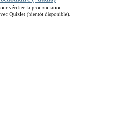
pour vérifier la prononciation.
vec Quizlet (bientôt disponible).