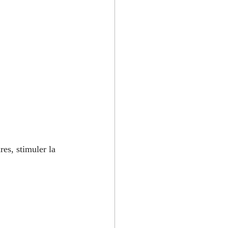
res, stimuler la 