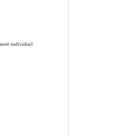
ment individuel 